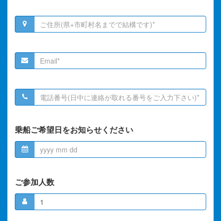
乗船ご希望日をお知らせください
ご参加人数