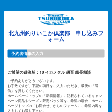
北九州釣りいこか倶楽部 申し込みフ
ォーム
予約者情報の入力
ご希望の遊漁船：10 イカメタル 胡百 船長相談
ご予約ありがとうございます。
お手数ですが、下記の項目をご入力いただき、最後の「送
信」を押してください。
ホームページトップの「新着情報」に記載されているキャン
ペーン商品やシーズン限定パック等をご希望の場合、ホーム
ページトップの「お問合せ」からのフォームにご希望内容を
入力してお送り下さい。