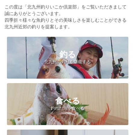
この度は「北九州釣りいこか倶楽部」をご覧いただきまして
誠にありがとうございます。
四季折々様々な魚釣りとその美味しさを楽しむことができる
北九州近郊の釣りを提案します。
釣る
北九州の釣りを堪能する
食べる
釣れた魚を食べる