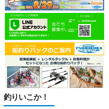
釣りいこか！