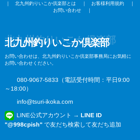
｜
北九州釣りいこか倶楽部とは
｜
お客様利用規約
｜
お問い合わせ
｜
北九州釣りいこか倶楽部
北九州釣りいこか倶楽部
お問い合わせは、北九州釣りいこか倶楽部事務局にお気軽に
お問い合わせください。
080-9067-5833（電話受付時間：平日9:00
～18:00）
info@tsuri-ikoka.com
LINE公式アカウント →
LINE ID
"@998cpish"
で友だち検索して友だち追加