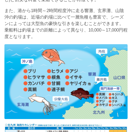
また、港から1時間～2時間程度沖に走る響灘、玄界灘、山陰
沖の釣場は、近場の釣場に比べて一層魚種も豊富で、シーズ
ンによっては大型魚の豪快な引きを楽しむことができます。
乗船料は釣場までの距離によって異なり、10,000～17,000円程
度となります。