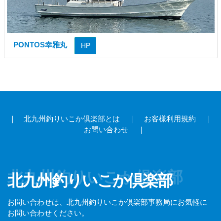
PONTOS幸雅丸
HP
｜
北九州釣りいこか倶楽部とは
｜
お客様利用規約
｜
お問い合わせ
｜
北九州釣りいこか倶楽部
北九州釣りいこか倶楽部
お問い合わせは、北九州釣りいこか倶楽部事務局にお気軽に
お問い合わせください。