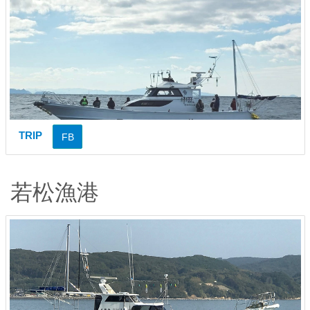
TRIP
FB
若松漁港