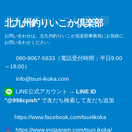
北九州釣りいこか倶楽部
北九州釣りいこか倶楽部
お問い合わせは、北九州釣りいこか倶楽部事務局にお気軽に
お問い合わせください。
080-9067-5833（電話受付時間：平日9:00
～18:00）
info@tsuri-ikoka.com
LINE公式アカウント →
LINE ID
"@998cpish"
で友だち検索して友だち追加
https://www.facebook.com/tsuriikoka
https://www.instagram.com/tsuri.ikoka/