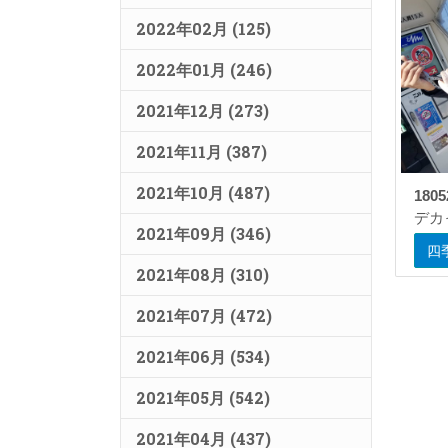
2022年02月 (125)
2022年01月 (246)
2021年12月 (273)
2021年11月 (387)
2021年10月 (487)
180
デカっ
2021年09月 (346)
四
2021年08月 (310)
2021年07月 (472)
2021年06月 (534)
2021年05月 (542)
2021年04月 (437)