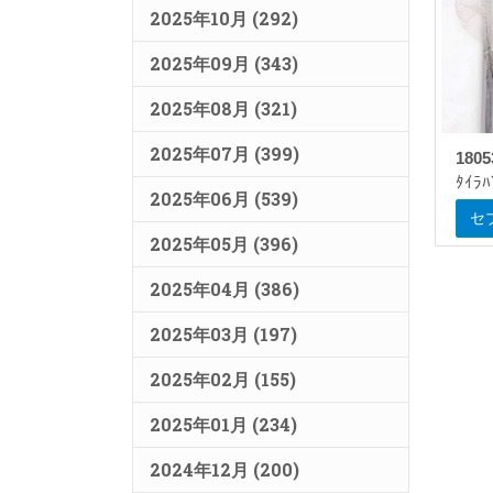
2025年10月 (292)
2025年09月 (343)
2025年08月 (321)
2025年07月 (399)
180
ﾀｲﾗﾊ
2025年06月 (539)
セ
2025年05月 (396)
2025年04月 (386)
2025年03月 (197)
2025年02月 (155)
2025年01月 (234)
2024年12月 (200)