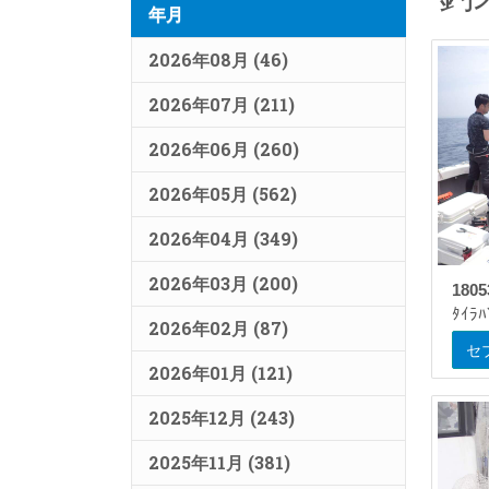
年月
2026年08月 (46)
2026年07月 (211)
2026年06月 (260)
2026年05月 (562)
2026年04月 (349)
2026年03月 (200)
180
ﾀｲﾗﾊ
2026年02月 (87)
セ
2026年01月 (121)
2025年12月 (243)
2025年11月 (381)