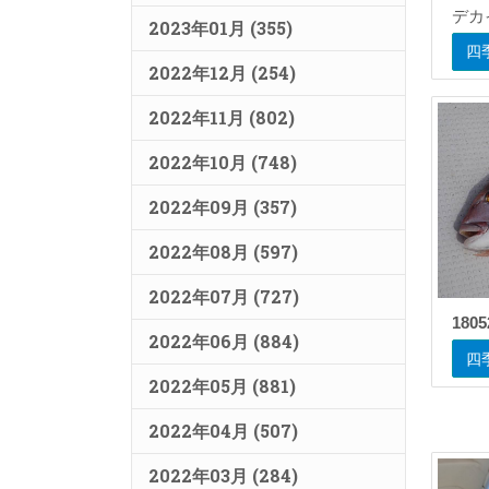
デカ
2023年01月 (355)
四
2022年12月 (254)
2022年11月 (802)
2022年10月 (748)
2022年09月 (357)
2022年08月 (597)
2022年07月 (727)
1805
2022年06月 (884)
四
2022年05月 (881)
2022年04月 (507)
2022年03月 (284)