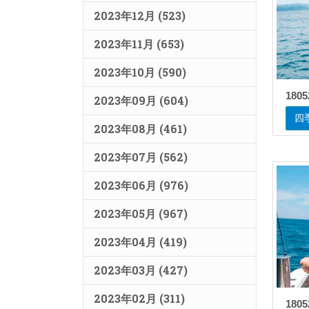
2023年12月 (523)
2023年11月 (653)
2023年10月 (590)
1805
2023年09月 (604)
四
2023年08月 (461)
2023年07月 (562)
2023年06月 (976)
2023年05月 (967)
2023年04月 (419)
2023年03月 (427)
2023年02月 (311)
1805