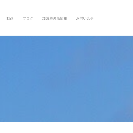
動画
ブログ
加盟遊漁船情報
お問い合せ