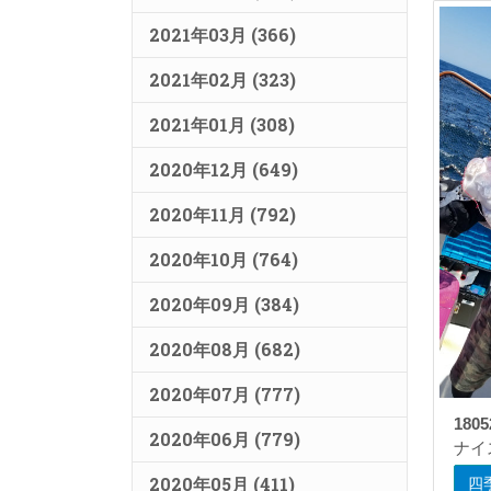
2021年03月 (366)
2021年02月 (323)
2021年01月 (308)
2020年12月 (649)
2020年11月 (792)
2020年10月 (764)
2020年09月 (384)
2020年08月 (682)
2020年07月 (777)
180
2020年06月 (779)
ナイ
2020年05月 (411)
四