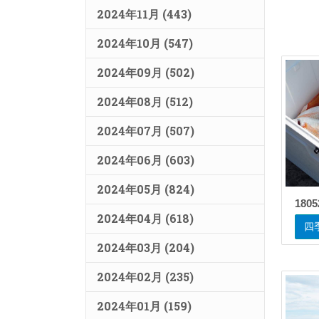
2024年11月 (443)
2024年10月 (547)
2024年09月 (502)
2024年08月 (512)
2024年07月 (507)
2024年06月 (603)
2024年05月 (824)
1805
2024年04月 (618)
四
2024年03月 (204)
2024年02月 (235)
2024年01月 (159)