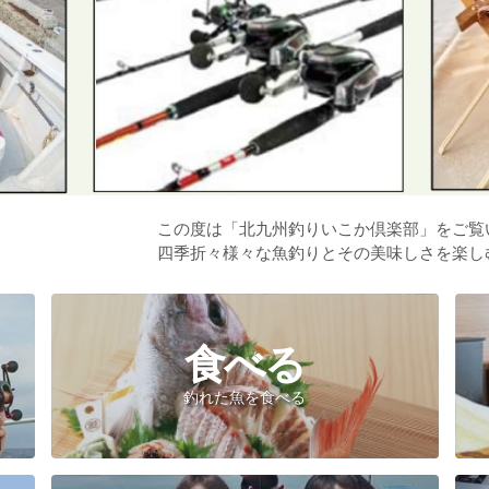
この度は「北九州釣りいこか倶楽部」をご覧
四季折々様々な魚釣りとその美味しさを楽し
食べる
釣れた魚を食べる