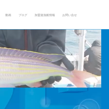
動画
ブログ
加盟遊漁船情報
お問い合せ