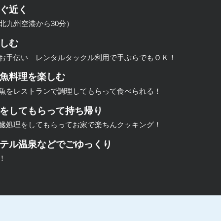
ぐ近く
北九州空港から30分）
しむ
お手伝い レンタルタックル利用で手ぶらでもＯＫ！
魚料理を楽しむ
魚をレストランで調理してもらって食べられる！
をしてもらって持ち帰り
臓処理をしてもらってお家で楽ちんクッキング！
テル温泉などでごゆっくり
！