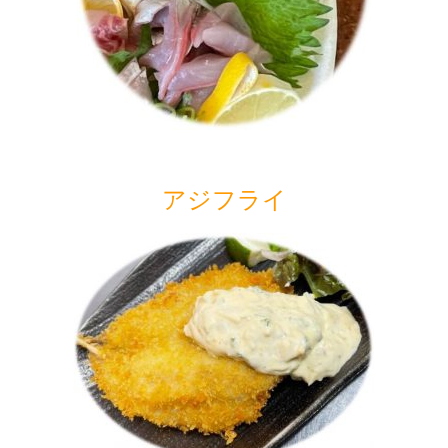
アジフライ