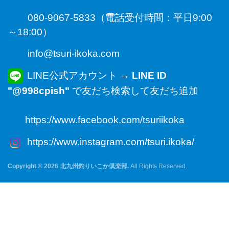
080-9067-5833（電話受付時間：平日9:00
～18:00）
info@tsuri-ikoka.com
LINE公式アカウント →
LINE ID
"@998cpish"
で友だち検索して友だち追加
https://www.facebook.com/tsuriikoka
https://www.instagram.com/tsuri.ikoka/
Copyright © 2026 北九州釣りいこか倶楽部.
All Rights Reserved.