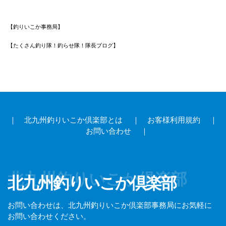
【釣りいこか事務局】
【たくさん釣り隊！釣らせ隊！隊長ブログ】
｜
北九州釣りいこか倶楽部とは
｜
お客様利用規約
｜
お問い合わせ
｜
北九州釣りいこか倶楽部
北九州釣りいこか倶楽部
お問い合わせは、北九州釣りいこか倶楽部事務局にお気軽に
お問い合わせください。