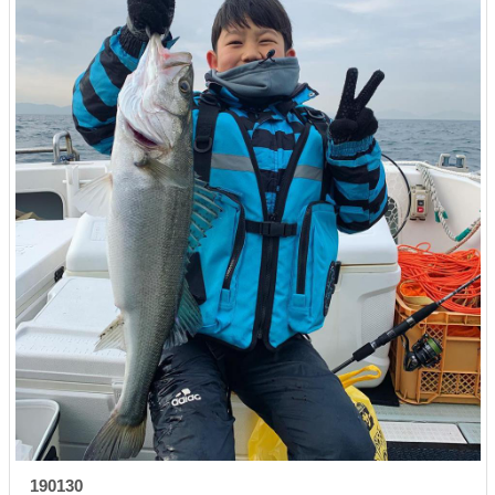
190130