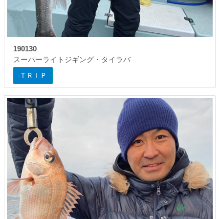
190130
スーパーライトジギング・タイラバ
ＴＲＩＰ