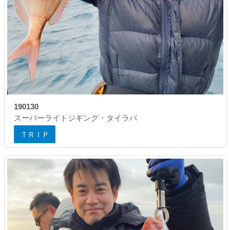
190130
スーパーライトジギング・タイラバ
ＴＲＩＰ