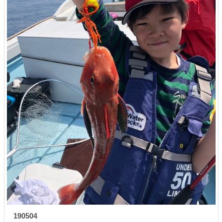
190504