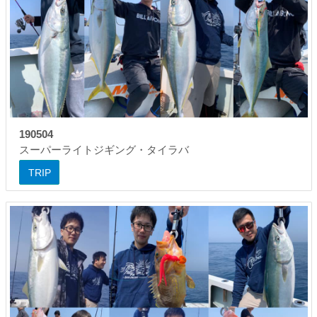
190504
スーパーライトジギング・タイラバ
TRIP