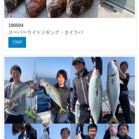
190504
スーパーライトジギング・タイラバ
TRIP