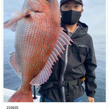
210625