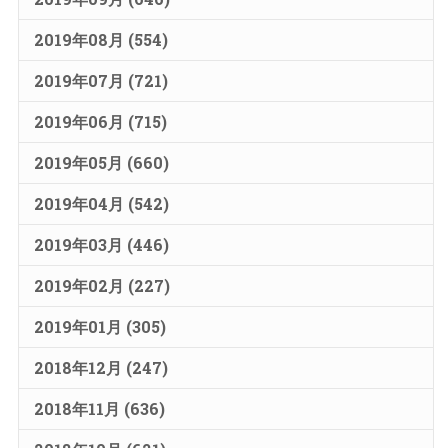
2019年08月 (554)
2019年07月 (721)
2019年06月 (715)
2019年05月 (660)
2019年04月 (542)
2019年03月 (446)
2019年02月 (227)
2019年01月 (305)
2018年12月 (247)
2018年11月 (636)