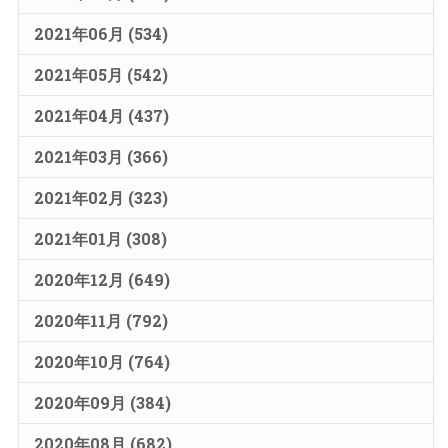
2021年06月 (534)
2021年05月 (542)
2021年04月 (437)
2021年03月 (366)
2021年02月 (323)
2021年01月 (308)
2020年12月 (649)
2020年11月 (792)
2020年10月 (764)
2020年09月 (384)
2020年08月 (682)