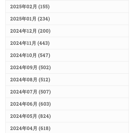
2025年02月 (155)
2025年01月 (234)
2024年12月 (200)
2024年11月 (443)
2024年10月 (547)
2024年09月 (502)
2024年08月 (512)
2024年07月 (507)
2024年06月 (603)
2024年05月 (824)
2024年04月 (618)