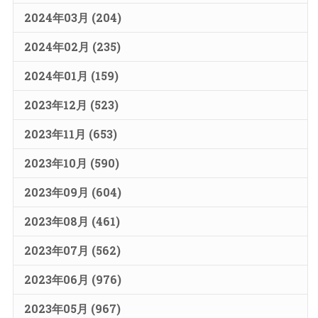
2024年03月 (204)
2024年02月 (235)
2024年01月 (159)
2023年12月 (523)
2023年11月 (653)
2023年10月 (590)
2023年09月 (604)
2023年08月 (461)
2023年07月 (562)
2023年06月 (976)
2023年05月 (967)