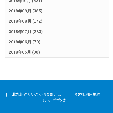
2018年10月 (621)
2018年09月 (385)
2018年08月 (172)
2018年07月 (283)
2018年06月 (70)
2018年05月 (30)
｜
北九州釣りいこか倶楽部とは
｜
お客様利用規約
｜
お問い合わせ
｜