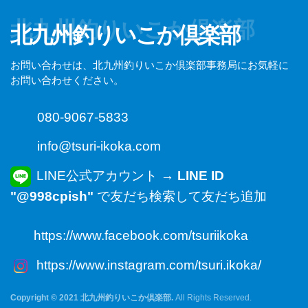
北九州釣りいこか倶楽部
北九州釣りいこか倶楽部
お問い合わせは、北九州釣りいこか倶楽部事務局にお気軽に
お問い合わせください。
080-9067-5833
info@tsuri-ikoka.com
LINE公式アカウント →
LINE ID
"@998cpish"
で友だち検索して友だち追加
https://www.facebook.com/tsuriikoka
https://www.instagram.com/tsuri.ikoka/
Copyright © 2021 北九州釣りいこか倶楽部.
All Rights Reserved.