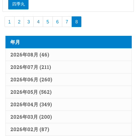
四季丸
1
2
3
4
5
6
7
8
年月
2026年08月 (46)
2026年07月 (211)
2026年06月 (260)
2026年05月 (562)
2026年04月 (349)
2026年03月 (200)
2026年02月 (87)