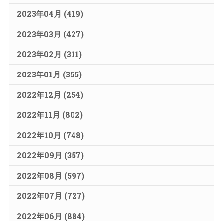
2023年04月 (419)
2023年03月 (427)
2023年02月 (311)
2023年01月 (355)
2022年12月 (254)
2022年11月 (802)
2022年10月 (748)
2022年09月 (357)
2022年08月 (597)
2022年07月 (727)
2022年06月 (884)