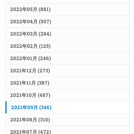
2022年05月 (881)
2022年04月 (507)
2022年03月 (284)
2022年02月 (125)
2022年01月 (246)
2021年12月 (273)
2021年11月 (387)
2021年10月 (487)
2021年09月 (346)
2021年08月 (310)
2021年07月 (472)