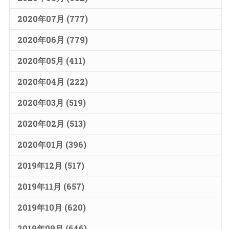
2020年07月 (777)
2020年06月 (779)
2020年05月 (411)
2020年04月 (222)
2020年03月 (519)
2020年02月 (513)
2020年01月 (396)
2019年12月 (517)
2019年11月 (657)
2019年10月 (620)
2019年09月 (646)