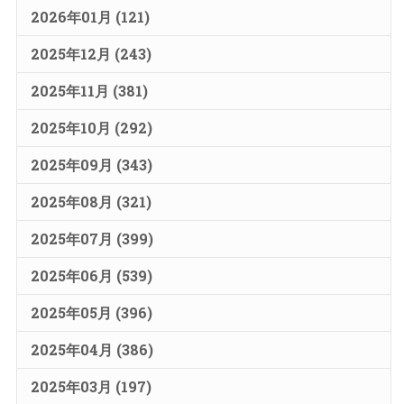
2026年01月 (121)
2025年12月 (243)
2025年11月 (381)
2025年10月 (292)
2025年09月 (343)
2025年08月 (321)
2025年07月 (399)
2025年06月 (539)
2025年05月 (396)
2025年04月 (386)
2025年03月 (197)