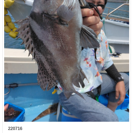
220716