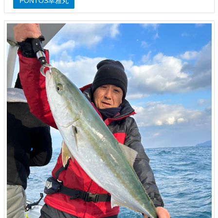
PONTOS幸雅丸