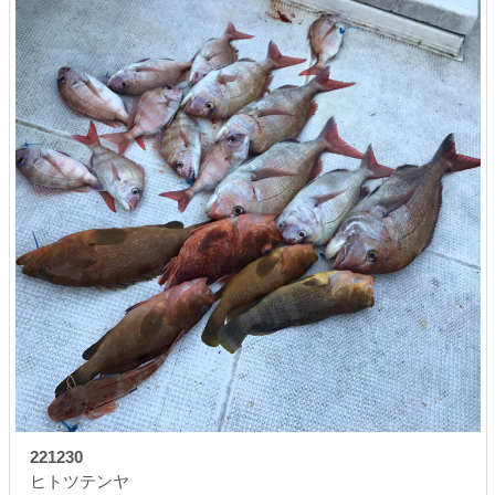
221230
ヒトツテンヤ