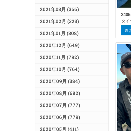
2021年03月 (366)
2405
2021年02月 (323)
タイ
新
2021年01月 (308)
2020年12月 (649)
2020年11月 (792)
2020年10月 (764)
2020年09月 (384)
2020年08月 (682)
2020年07月 (777)
2020年06月 (779)
2020年05月 (411)