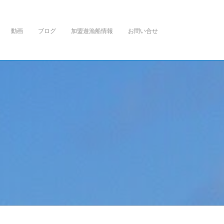
動画
ブログ
加盟遊漁船情報
お問い合せ