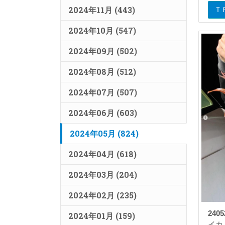
2024年11月 (443)
Ｔ
2024年10月 (547)
2024年09月 (502)
2024年08月 (512)
2024年07月 (507)
2024年06月 (603)
2024年05月 (824)
2024年04月 (618)
2024年03月 (204)
2024年02月 (235)
2405
2024年01月 (159)
イカ