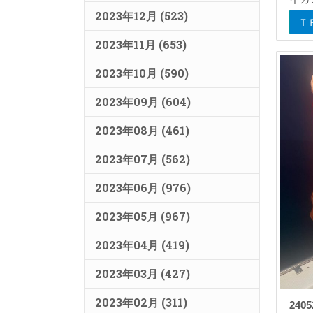
2023年12月 (523)
Ｔ
2023年11月 (653)
2023年10月 (590)
2023年09月 (604)
2023年08月 (461)
2023年07月 (562)
2023年06月 (976)
2023年05月 (967)
2023年04月 (419)
2023年03月 (427)
2023年02月 (311)
2405