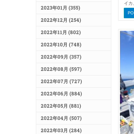
イカ
2023年01月 (355)
P
2022年12月 (254)
2022年11月 (802)
2022年10月 (748)
2022年09月 (357)
2022年08月 (597)
2022年07月 (727)
2022年06月 (884)
2022年05月 (881)
2022年04月 (507)
2022年03月 (284)