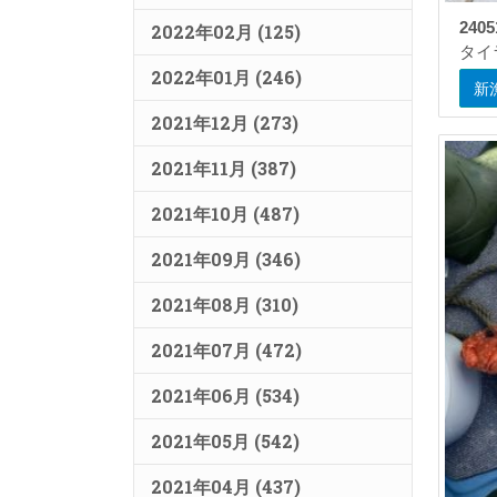
2405
2022年02月 (125)
タイ
2022年01月 (246)
新
2021年12月 (273)
2021年11月 (387)
2021年10月 (487)
2021年09月 (346)
2021年08月 (310)
2021年07月 (472)
2021年06月 (534)
2021年05月 (542)
2021年04月 (437)