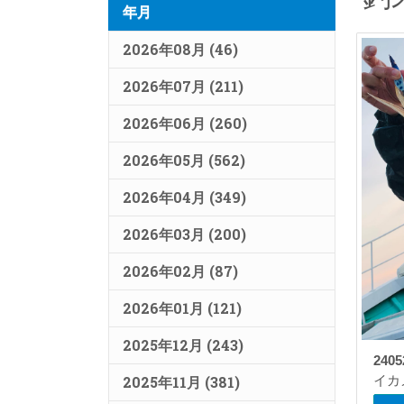
年月
2026年08月 (46)
2026年07月 (211)
2026年06月 (260)
2026年05月 (562)
2026年04月 (349)
2026年03月 (200)
2026年02月 (87)
2026年01月 (121)
2025年12月 (243)
2405
2025年11月 (381)
イカ