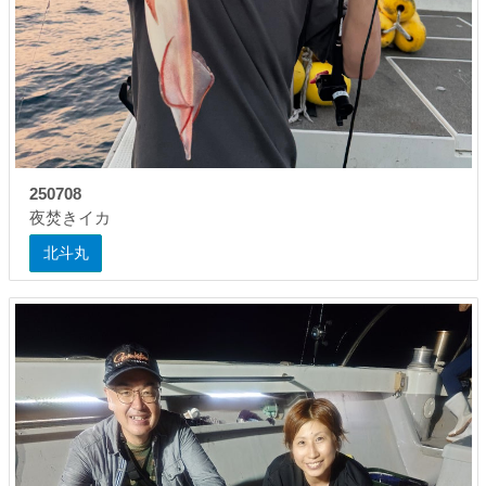
250708
夜焚きイカ
北斗丸