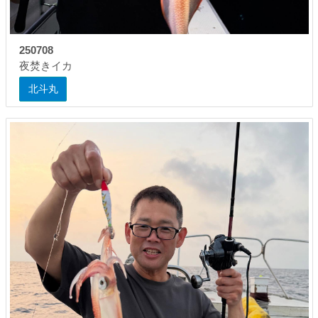
250708
夜焚きイカ
北斗丸