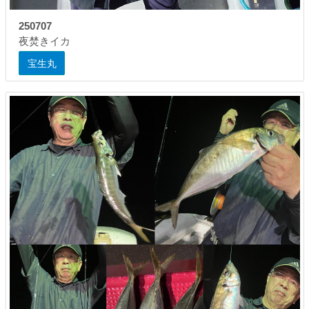
250707
夜焚きイカ
宝生丸