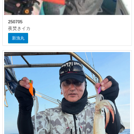
250705
夜焚きイカ
新漁丸