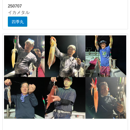
250707
イカメタル
四季丸