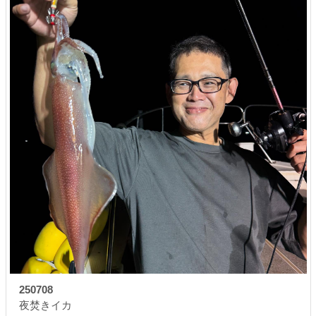
250708
夜焚きイカ