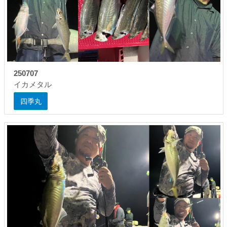
250707
イカメタル
四季丸