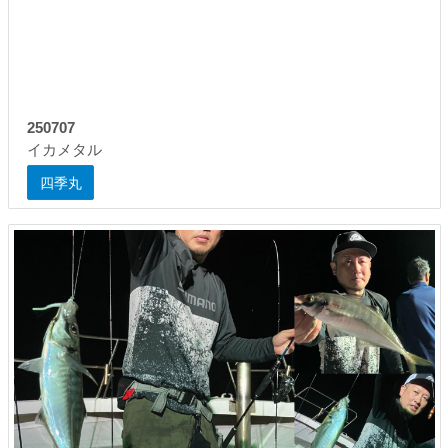
250707
イカメタル
四季丸