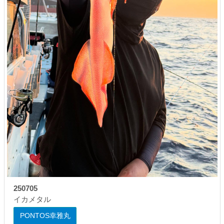
250705
イカメタル
PONTOS幸雅丸