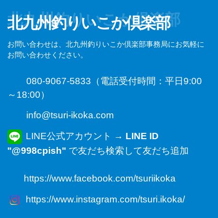
北九州釣りいこか倶楽部
北九州釣りいこか倶楽部
お問い合わせは、北九州釣りいこか倶楽部事務局にお気軽に
お問い合わせください。
080-9067-5833（電話受付時間：平日9:00
～18:00）
info@tsuri-ikoka.com
LINE公式アカウント →
LINE ID
"@998cpish"
で友だち検索して友だち追加
https://www.facebook.com/tsuriikoka
https://www.instagram.com/tsuri.ikoka/