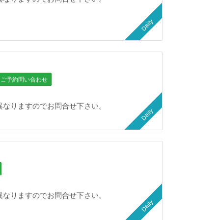
Daily
ご予約問い合わせ
異なりますのでお問合せ下さい。
Daily
異なりますのでお問合せ下さい。
Daily