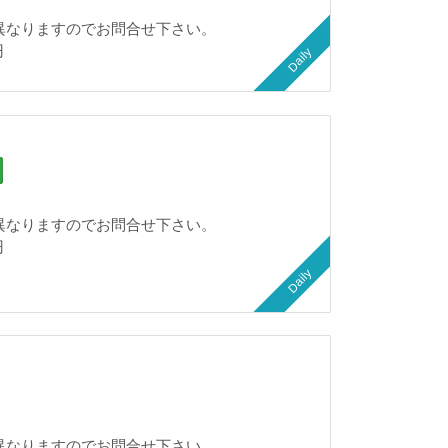
異なりますのでお問合せ下さい。
円
Daily
異なりますのでお問合せ下さい。
円
Daily
異なりますのでお問合せ下さい。