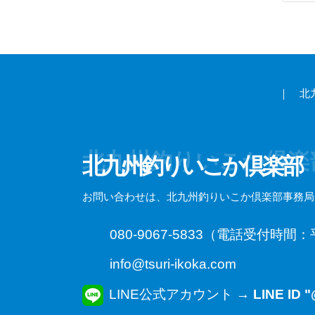
｜
北
北九州釣りいこか倶楽
北九州釣りいこか倶楽部
お問い合わせは、北九州釣りいこか倶楽部事務局
080-9067-5833（電話受付時間：平
info@tsuri-ikoka.com
LINE公式アカウント →
LINE ID 