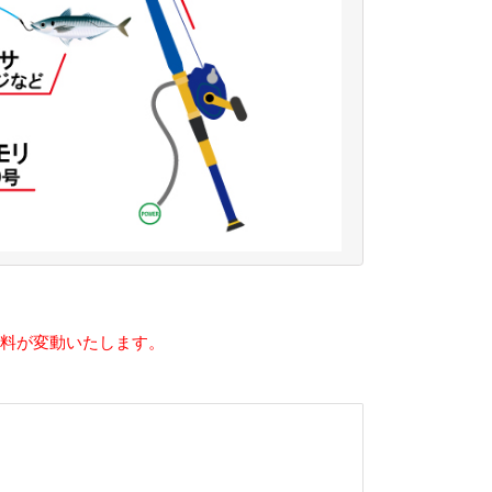
船料が変動いたします。