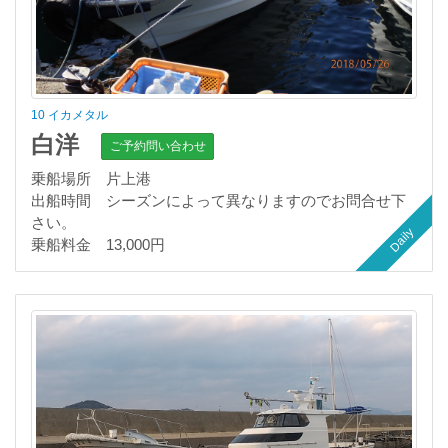
10 イカメタル
白洋
ご予約問い合わせ
乗船場所 片上港
出船時間 シーズンによって異なりますのでお問合せ下
さい。
Daily
乗船料金 13,000円