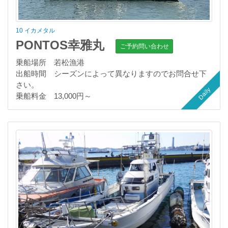
10 イカメタル
PONTOS幸雅丸
ご予約問い合わせ
乗船場所 若松漁港
出船時間 シーズンによって異なりますのでお問合せ下
さい。
Daily
乗船料金 13,000円～