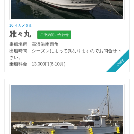
10 イカメタル
雅々丸
ご予約問い合わせ
乗船場所 高浜港南西角
出船時間 シーズンによって異なりますのでお問合せ下
さい。
Daily
乗船料金 13,000円(6-10月)