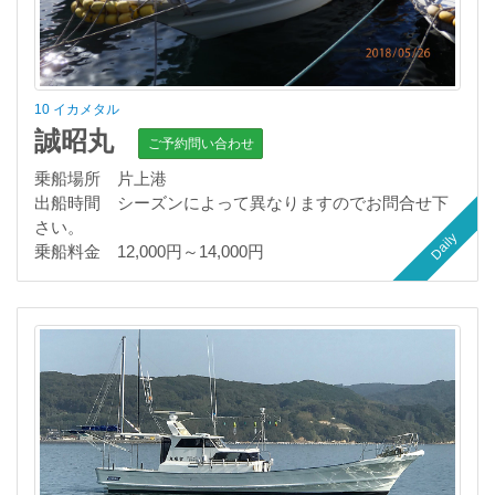
10 イカメタル
誠昭丸
ご予約問い合わせ
乗船場所 片上港
出船時間 シーズンによって異なりますのでお問合せ下
さい。
Daily
乗船料金 12,000円～14,000円