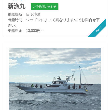
新漁丸
ご予約問い合わせ
乗船場所 日明境港
出船時間 シーズンによって異なりますのでお問合せ下
さい。
Daily
乗船料金 13,000円～