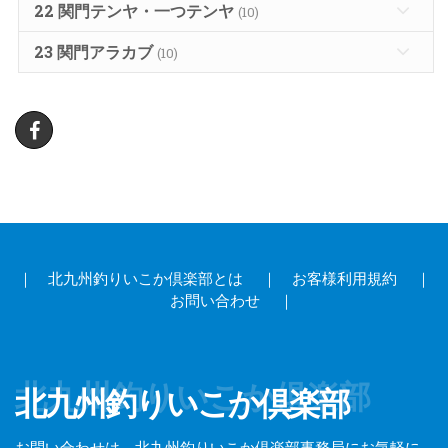
22 関門テンヤ・一つテンヤ
(10)
23 関門アラカブ
(10)
Facebook
｜
北九州釣りいこか倶楽部とは
｜
お客様利用規約
｜
お問い合わせ
｜
北九州釣りいこか倶楽部
北九州釣りいこか倶楽部
お問い合わせは、北九州釣りいこか倶楽部事務局にお気軽に