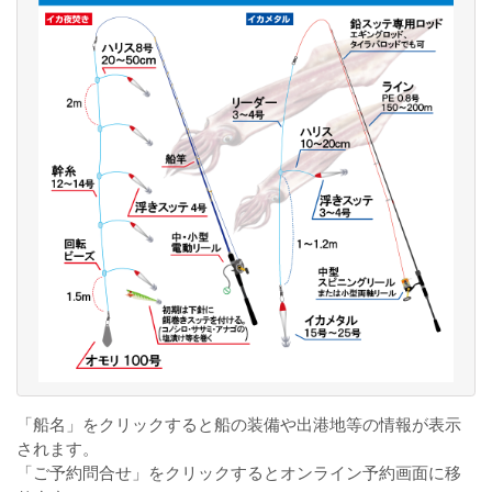
「船名」をクリックすると船の装備や出港地等の情報が表示
されます。
「ご予約問合せ」をクリックするとオンライン予約画面に移